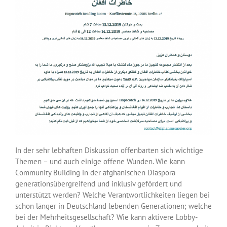
In der sehr lebhaften Diskussion offenbarten sich wichtige
Themen – und auch einige offene Wunden. Wie kann
Community Building in der afghanischen Diaspora
generationsübergreifend und inklusiv gefördert und
unterstützt werden? Welche Verantwortlichkeiten liegen bei
schon länger in Deutschland lebenden Generationen; welche
bei der Mehrheitsgesellschaft? Wie kann aktivere Lobby-