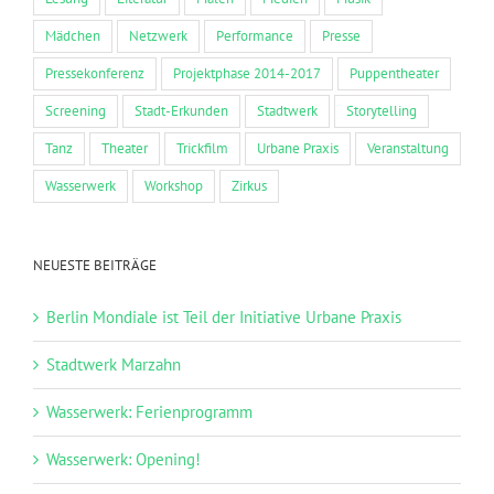
Mädchen
Netzwerk
Performance
Presse
Pressekonferenz
Projektphase 2014-2017
Puppentheater
Screening
Stadt-Erkunden
Stadtwerk
Storytelling
Tanz
Theater
Trickfilm
Urbane Praxis
Veranstaltung
Wasserwerk
Workshop
Zirkus
NEUESTE BEITRÄGE
Berlin Mondiale ist Teil der Initiative Urbane Praxis
Stadtwerk Marzahn
Wasserwerk: Ferienprogramm
Wasserwerk: Opening!