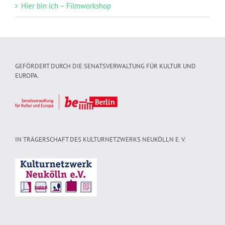
Hier bin ich – Filmworkshop
GEFÖRDERT DURCH DIE SENATSVERWALTUNG FÜR KULTUR UND
EUROPA.
IN TRÄGERSCHAFT DES KULTURNETZWERKS NEUKÖLLN E. V.