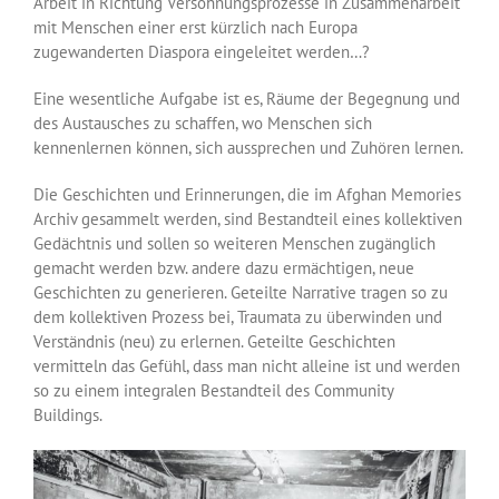
Arbeit in Richtung Versöhnungsprozesse in Zusammenarbeit
mit Menschen einer erst kürzlich nach Europa
zugewanderten Diaspora eingeleitet werden…?
Eine wesentliche Aufgabe ist es, Räume der Begegnung und
des Austausches zu schaffen, wo Menschen sich
kennenlernen können, sich aussprechen und Zuhören lernen.
Die Geschichten und Erinnerungen, die im Afghan Memories
Archiv gesammelt werden, sind Bestandteil eines kollektiven
Gedächtnis und sollen so weiteren Menschen zugänglich
gemacht werden bzw. andere dazu ermächtigen, neue
Geschichten zu generieren. Geteilte Narrative tragen so zu
dem kollektiven Prozess bei, Traumata zu überwinden und
Verständnis (neu) zu erlernen. Geteilte Geschichten
vermitteln das Gefühl, dass man nicht alleine ist und werden
so zu einem integralen Bestandteil des Community
Buildings.