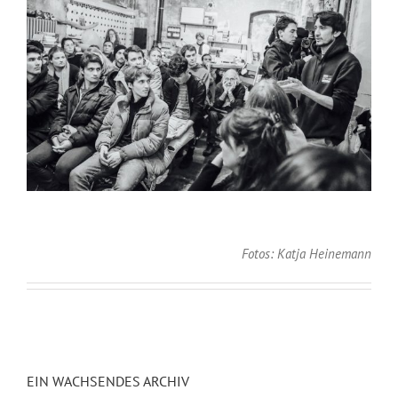
Fotos: Katja Heinemann
EIN WACHSENDES ARCHIV