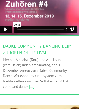
DABKE COMMUNITY DANCING BEIM
ZUHÖREN #4 FESTIVAL
Medhat Aldaabal (Tanz) und Ali Hasan
(Percussion) laden am Samstag, den 15.
Dezember erneut zum Dabke Community
Dance Workshop ins radialsystem zum
traditionellen syrischen Volkstanz ein! Just
come and dance
[...]