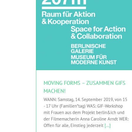
MOVING FORMS – ZUSAMMEN GIFS
MACHEN!
WANN: Samstag, 14. September 2019, von 15
- 17 Uhr (Familien*tag) WAS: GIF-Workshop
mit Frauen aus dem Projekt berlin&ich und
der Filmemacherin Anna Caroline Arndt WER:
Offen für alle, Einstieg jederzeit
[...]