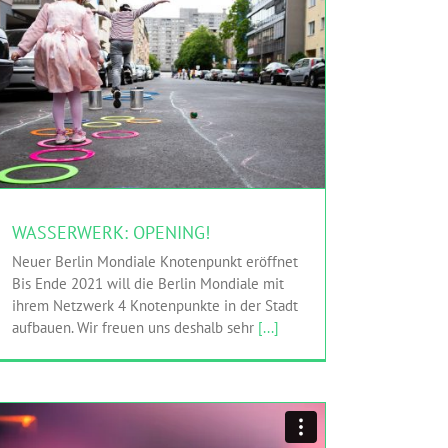
WASSERWERK: OPENING!
HINGEHEN
Netzwerk
WASSERWERK: OPENING!
Neuer Berlin Mondiale Knotenpunkt eröffnet
Bis Ende 2021 will die Berlin Mondiale mit
ihrem Netzwerk 4 Knotenpunkte in der Stadt
aufbauen. Wir freuen uns deshalb sehr
[...]