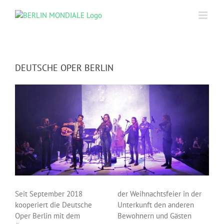
Skip
to
content
DEUTSCHE OPER BERLIN
Seit September 2018
der Weihnachtsfeier in der
kooperiert die Deutsche
Unterkunft den anderen
Oper Berlin mit dem
Bewohnern und Gästen