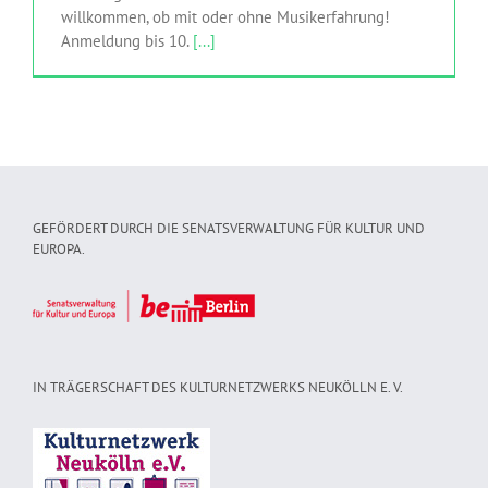
willkommen, ob mit oder ohne Musikerfahrung!
Anmeldung bis 10.
[...]
GEFÖRDERT DURCH DIE SENATSVERWALTUNG FÜR KULTUR UND
EUROPA.
IN TRÄGERSCHAFT DES KULTURNETZWERKS NEUKÖLLN E. V.