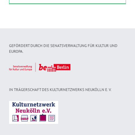
GEFÖRDERT DURCH DIE SENATSVERWALTUNG FÜR KULTUR UND
EUROPA.
IN TRÄGERSCHAFT DES KULTURNETZWERKS NEUKÖLLN E. V.