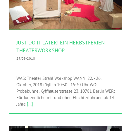
JUST DO IT LATER! EIN HERBSTFERIEN-
THEATERWORKSHOP
29/09/2018
WAS: Theater Strahl Workshop WANN: 22. - 26.
Oktober, 2018 täglich 10:30 - 15:30 Uhr WO:
Probebühne, Kyffhäuserstrasse 23, 10781 Berlin WER:
Für Jugendliche mit und ohne Fluchterfahrung ab 14
Jahre
[...]