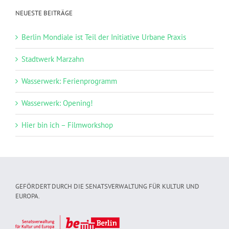
NEUESTE BEITRÄGE
Berlin Mondiale ist Teil der Initiative Urbane Praxis
Stadtwerk Marzahn
Wasserwerk: Ferienprogramm
Wasserwerk: Opening!
Hier bin ich – Filmworkshop
GEFÖRDERT DURCH DIE SENATSVERWALTUNG FÜR KULTUR UND
EUROPA.