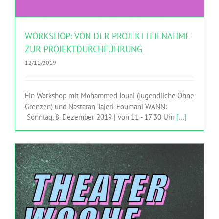
WORKSHOP: VON DER PROJEKTTEILNAHME
ZUR PROJEKTDURCHFÜHRUNG
12/11/2019
Ein Workshop mit Mohammed Jouni (Jugendliche Ohne
Grenzen) und Nastaran Tajeri-Foumani WANN:
Sonntag, 8. Dezember 2019 | von 11 - 17:30 Uhr
[...]