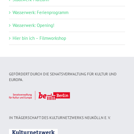
Wasserwerk: Ferienprogramm
Wasserwerk: Opening!
Hier bin ich – Filmworkshop
GEFÖRDERT DURCH DIE SENATSVERWALTUNG FÜR KULTUR UND
EUROPA.
IN TRÄGERSCHAFT DES KULTURNETZWERKS NEUKÖLLN E. V.