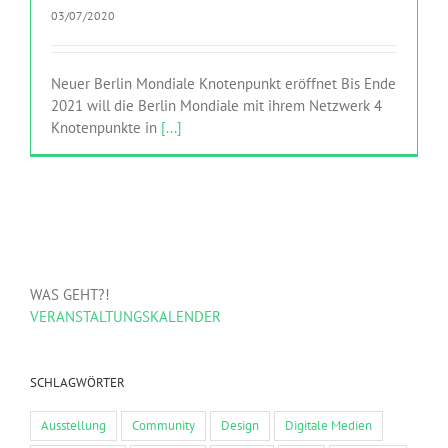
03/07/2020
Neuer Berlin Mondiale Knotenpunkt eröffnet Bis Ende
2021 will die Berlin Mondiale mit ihrem Netzwerk 4
Knotenpunkte in
[...]
WAS GEHT?!
VERANSTALTUNGSKALENDER
SCHLAGWÖRTER
Ausstellung
Community
Design
Digitale Medien